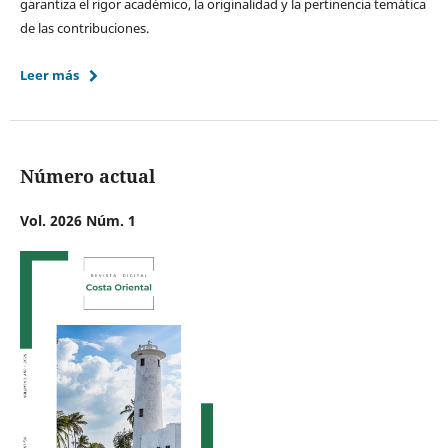
garantiza el rigor académico, la originalidad y la pertinencia temática
de las contribuciones.
Leer más
Número actual
Vol. 2026 Núm. 1