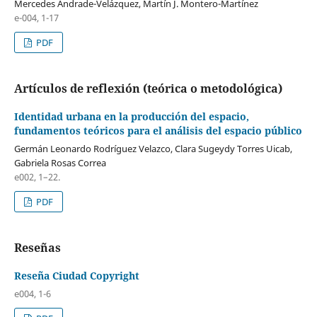
Mercedes Andrade-Velázquez, Martín J. Montero-Martínez
e-004, 1-17
PDF
Artículos de reflexión (teórica o metodológica)
Identidad urbana en la producción del espacio,
fundamentos teóricos para el análisis del espacio público
Germán Leonardo Rodríguez Velazco, Clara Sugeydy Torres Uicab,
Gabriela Rosas Correa
e002, 1–22.
PDF
Reseñas
Reseña Ciudad Copyright
e004, 1-6