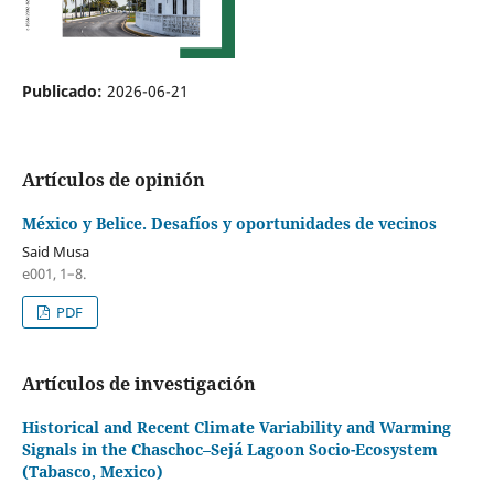
Publicado:
2026-06-21
Artículos de opinión
México y Belice. Desafíos y oportunidades de vecinos
Said Musa
e001, 1–8.
PDF
Artículos de investigación
Historical and Recent Climate Variability and Warming
Signals in the Chaschoc–Sejá Lagoon Socio-Ecosystem
(Tabasco, Mexico)