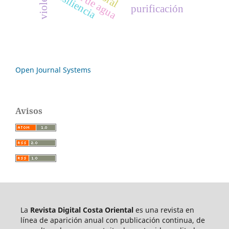
resiliencia
purificación
Open Journal Systems
Avisos
La
Revista Digital Costa Oriental
es una revista en
línea de aparición anual con publicación continua, de