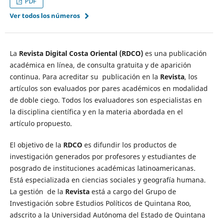
PDF
Ver todos los números
La
Revista Digital Costa Oriental (RDCO)
es una publicación
académica en línea, de consulta gratuita y de aparición
continua. Para acreditar su publicación en la
Revista
, los
artículos son evaluados por pares académicos en modalidad
de doble ciego. Todos los evaluadores son especialistas en
la disciplina científica y en la materia abordada en el
artículo propuesto.
El objetivo de la
RDCO
es difundir los productos de
investigación generados por profesores y estudiantes de
posgrado de instituciones académicas latinoamericanas.
Está especializada en ciencias sociales y geografía humana.
La gestión de la
Revista
está a cargo del Grupo de
Investigación sobre Estudios Políticos de Quintana Roo,
adscrito a la Universidad Autónoma del Estado de Quintana