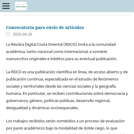
Convocatoria para envío de artículos
2026-04-28
La Revista Digital Costa Oriental (RDCO) invita a la comunidad
académica, tanto nacional como internacional, a someter
manuscritos originales e inéditos para su eventual publicación.
La RDCO es una publicación científica en línea, de acceso abierto y de
publicación continua, especializada en el estudio de fenómenos
sociales y territoriales desde las ciencias sociales y la geografía
humana. En particular, se reciben contribuciones sobre democracia y
gobernanza, género, políticas públicas, desarrollo regional,
desigualdad y dinámicas socioespaciales.
Los trabajos recibidos serán sometidos a un proceso de evaluación
por pares académicos bajo la modalidad de doble ciego, lo que