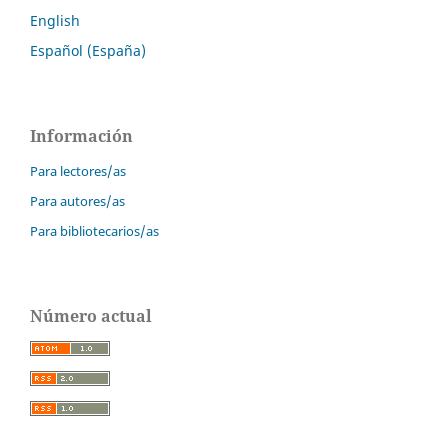
English
Español (España)
Información
Para lectores/as
Para autores/as
Para bibliotecarios/as
Número actual