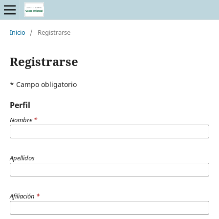
Inicio
/
Registrarse
Registrarse
* Campo obligatorio
Perfil
Nombre
*
Apellidos
Afiliación
*