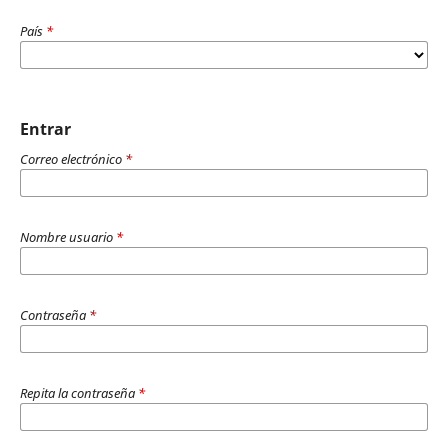
País
*
Entrar
Correo electrónico
*
Nombre usuario
*
Contraseña
*
Repita la contraseña
*