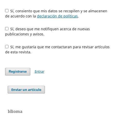
Sí, consiento que mis datos se recopilen y se almacenen
de acuerdo con la
declaración de políticas
.
Sí, deseo que me notifiquen acerca de nuevas
publicaciones y avisos.
Sí, me gustaría que me contactaran para revisar artículos
de esta revista.
Entrar
Registrarse
Enviar un artículo
Idioma