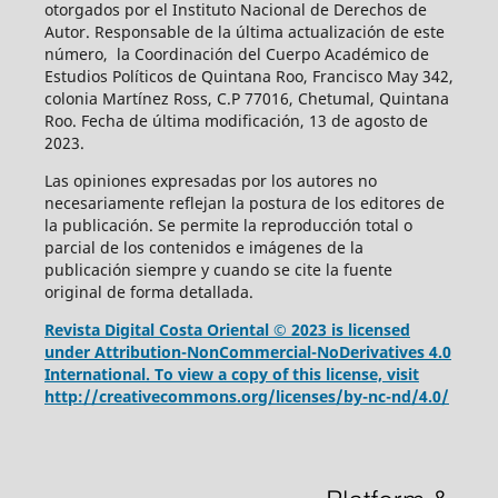
otorgados por el Instituto Nacional de Derechos de
Autor. Responsable de la última actualización de este
número, la Coordinación del Cuerpo Académico de
Estudios Políticos de Quintana Roo, Francisco May 342,
colonia Martínez Ross, C.P 77016, Chetumal, Quintana
Roo. Fecha de última modificación, 13 de agosto de
2023.
Las opiniones expresadas por los autores no
necesariamente reflejan la postura de los editores de
la publicación. Se permite la reproducción total o
parcial de los contenidos e imágenes de la
publicación siempre y cuando se cite la fuente
original de forma detallada.
Revista Digital Costa Oriental © 2023 is licensed
under Attribution-NonCommercial-NoDerivatives 4.0
International. To view a copy of this license, visit
http://creativecommons.org/licenses/by-nc-nd/4.0/