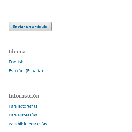
Enviar un artículo
Idioma
English
Español (España)
Información
Para lectores/as
Para autores/as
Para bibliotecarios/as