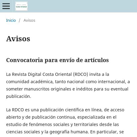
Inicio
/
Avisos
Avisos
Convocatoria para envío de artículos
La Revista Digital Costa Oriental (RDCO) invita a la
comunidad académica, tanto nacional como internacional, a
someter manuscritos originales e inéditos para su eventual
publicación.
La RDCO es una publicación científica en línea, de acceso
abierto y de publicación continua, especializada en el
estudio de fenómenos sociales y territoriales desde las
ciencias sociales y la geografía humana. En particular, se