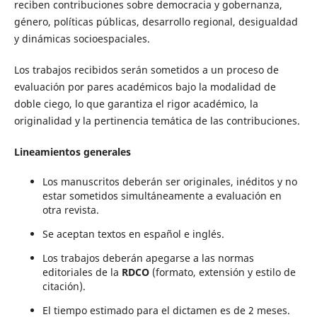
reciben contribuciones sobre democracia y gobernanza,
género, políticas públicas, desarrollo regional, desigualdad
y dinámicas socioespaciales.
Los trabajos recibidos serán sometidos a un proceso de
evaluación por pares académicos bajo la modalidad de
doble ciego, lo que garantiza el rigor académico, la
originalidad y la pertinencia temática de las contribuciones.
Lineamientos generales
Los manuscritos deberán ser originales, inéditos y no
estar sometidos simultáneamente a evaluación en
otra revista.
Se aceptan textos en español e inglés.
Los trabajos deberán apegarse a las normas
editoriales de la
RDCO
(formato, extensión y estilo de
citación).
El tiempo estimado para el dictamen es de 2 meses.