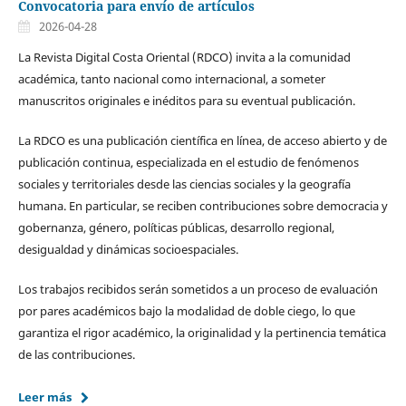
Convocatoria para envío de artículos
2026-04-28
La Revista Digital Costa Oriental (RDCO) invita a la comunidad
académica, tanto nacional como internacional, a someter
manuscritos originales e inéditos para su eventual publicación.
La RDCO es una publicación científica en línea, de acceso abierto y de
publicación continua, especializada en el estudio de fenómenos
sociales y territoriales desde las ciencias sociales y la geografía
humana. En particular, se reciben contribuciones sobre democracia y
gobernanza, género, políticas públicas, desarrollo regional,
desigualdad y dinámicas socioespaciales.
Los trabajos recibidos serán sometidos a un proceso de evaluación
por pares académicos bajo la modalidad de doble ciego, lo que
garantiza el rigor académico, la originalidad y la pertinencia temática
de las contribuciones.
Leer más