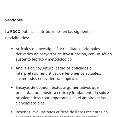
Secciones
La
RDCO
publica contribuciones en las siguientes
modalidades:
Artículos de investigación: resultados originales
derivados de proyectos de investigación, con un sólido
sustento teórico y metodológico.
Análisis de coyuntura: estudios aplicados o
interpretaciones críticas de fenómenos actuales,
sustentados en evidencia empírica.
Ensayos de opinión: textos argumentativos que
presentan una postura crítica y fundamentada sobre
problemáticas contemporáneas en el ámbito de las
ciencias sociales.
Reseñas: evaluaciones críticas de libros recientes en