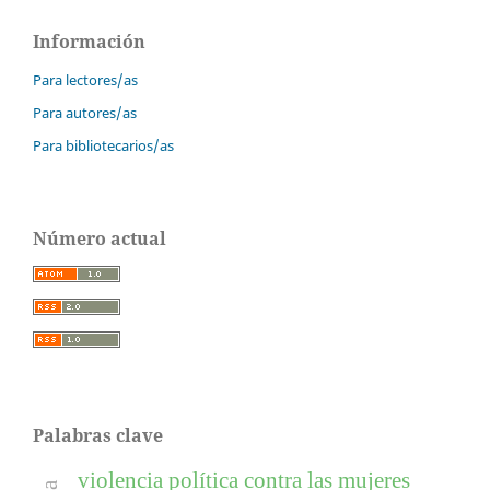
Información
Para lectores/as
Para autores/as
Para bibliotecarios/as
Número actual
Palabras clave
violencia política contra las mujeres