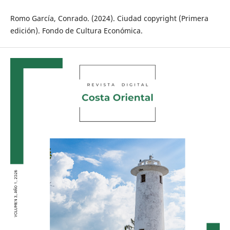
Romo García, Conrado. (2024). Ciudad copyright (Primera
edición). Fondo de Cultura Económica.