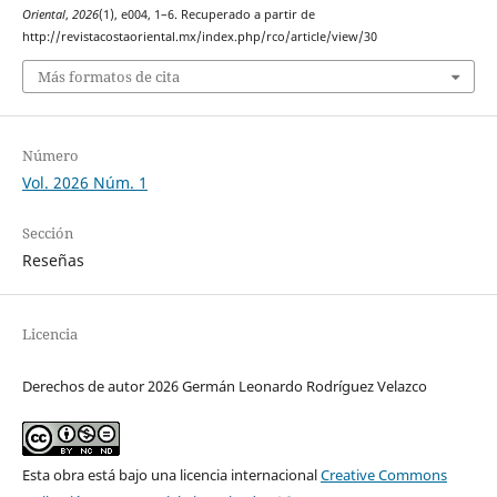
Oriental
,
2026
(1), e004, 1–6. Recuperado a partir de
http://revistacostaoriental.mx/index.php/rco/article/view/30
Más formatos de cita
Número
Vol. 2026 Núm. 1
Sección
Reseñas
Licencia
Derechos de autor 2026 Germán Leonardo Rodríguez Velazco
Esta obra está bajo una licencia internacional
Creative Commons