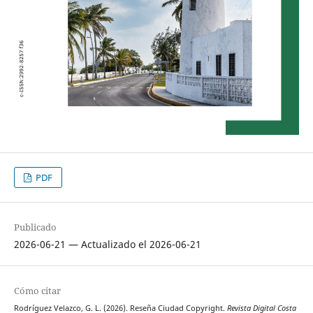
PDF
Publicado
2026-06-21 — Actualizado el 2026-06-21
Cómo citar
Rodríguez Velazco, G. L. (2026). Reseña Ciudad Copyright.
Revista Digital Costa