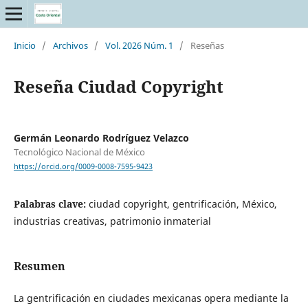
Inicio
/
Archivos
/
Vol. 2026 Núm. 1
/
Reseñas
Reseña Ciudad Copyright
Germán Leonardo Rodríguez Velazco
Tecnológico Nacional de México
https://orcid.org/0009-0008-7595-9423
Palabras clave:
ciudad copyright, gentrificación, México,
industrias creativas, patrimonio inmaterial
Resumen
La gentrificación en ciudades mexicanas opera mediante la