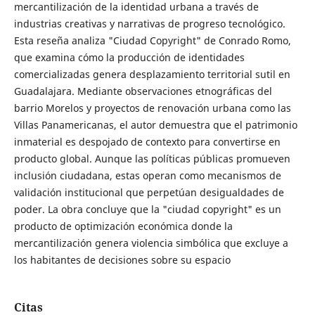
mercantilización de la identidad urbana a través de
industrias creativas y narrativas de progreso tecnológico.
Esta reseña analiza "Ciudad Copyright" de Conrado Romo,
que examina cómo la producción de identidades
comercializadas genera desplazamiento territorial sutil en
Guadalajara. Mediante observaciones etnográficas del
barrio Morelos y proyectos de renovación urbana como las
Villas Panamericanas, el autor demuestra que el patrimonio
inmaterial es despojado de contexto para convertirse en
producto global. Aunque las políticas públicas promueven
inclusión ciudadana, estas operan como mecanismos de
validación institucional que perpetúan desigualdades de
poder. La obra concluye que la "ciudad copyright" es un
producto de optimización económica donde la
mercantilización genera violencia simbólica que excluye a
los habitantes de decisiones sobre su espacio
Citas