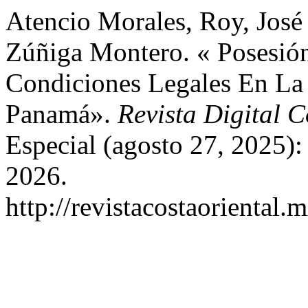
Atencio Morales, Roy, José
Zúñiga Montero. « Posesión
Condiciones Legales En La 
Panamá».
Revista Digital C
Especial (agosto 27, 2025)
2026.
http://revistacostaoriental.