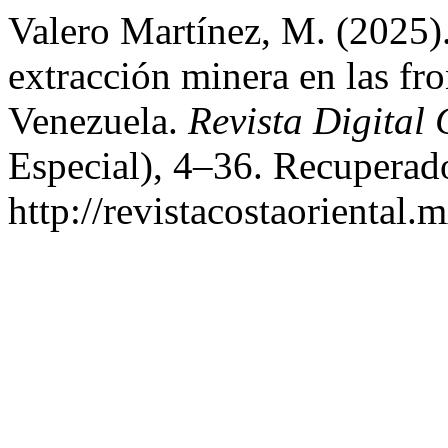
Valero Martínez, M. (2025).
extracción minera en las fro
Venezuela.
Revista Digital 
Especial), 4–36. Recuperado
http://revistacostaoriental.